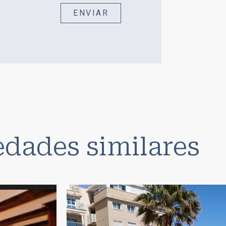
ENVIAR
edades similares