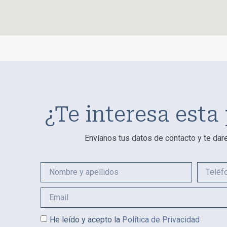
¿Te interesa esta
Envíanos tus datos de contacto y te da
He leído y acepto la
Política de Privacidad