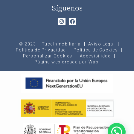
Síguenos
© 2023 – TuccInmobiliaria
Aviso Legal
Política de Privacidad
Política de Cookies
Personalizar Cookies
Accesibilidad
Página web creada por Wabi