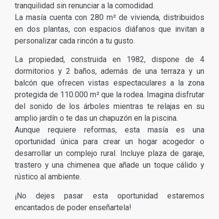
tranquilidad sin renunciar a la comodidad.
La masía cuenta con 280 m² de vivienda, distribuidos
en dos plantas, con espacios diáfanos que invitan a
personalizar cada rincón a tu gusto.
La propiedad, construida en 1982, dispone de 4
dormitorios y 2 baños, además de una terraza y un
balcón que ofrecen vistas espectaculares a la zona
protegida de 110.000 m² que la rodea. Imagina disfrutar
del sonido de los árboles mientras te relajas en su
amplio jardín o te das un chapuzón en la piscina.
Aunque requiere reformas, esta masía es una
oportunidad única para crear un hogar acogedor o
desarrollar un complejo rural. Incluye plaza de garaje,
trastero y una chimenea que añade un toque cálido y
rústico al ambiente.
¡No dejes pasar esta oportunidad estaremos
encantados de poder enseñartela!