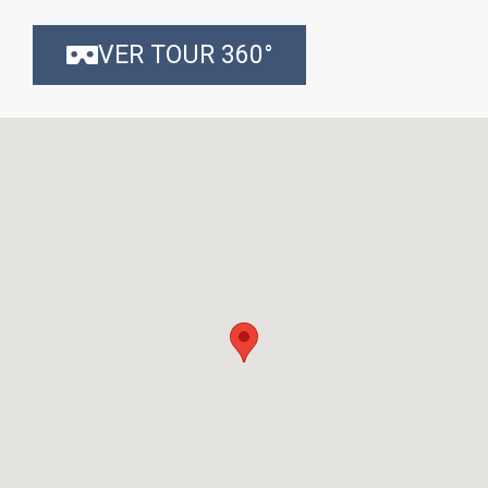
VER TOUR 360°