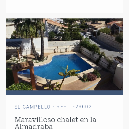
- REF: T-23002
EL CAMPELLO
Maravilloso chalet en la
Almadraba