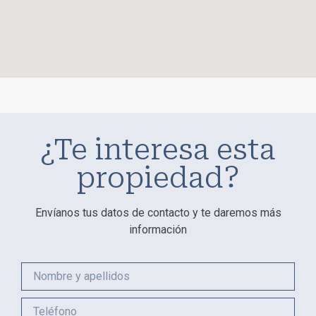
¿Te interesa esta
propiedad?
Envíanos tus datos de contacto y te daremos más
información