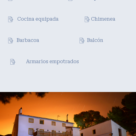
Cocina equipada
Chimenea
Barbacoa
Balcón
Armarios empotrados