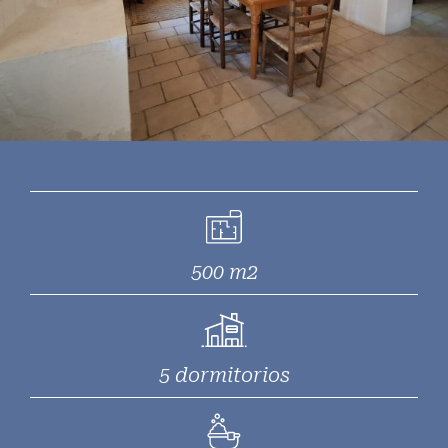
500 m2
5 dormitorios