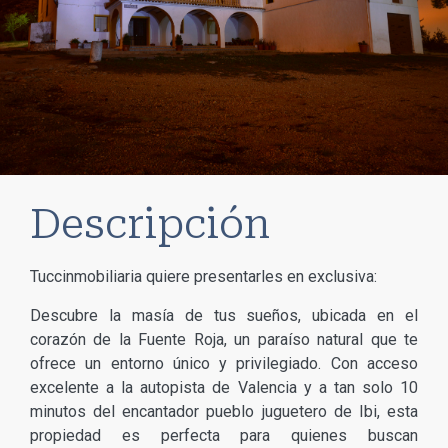
Descripción
Tuccinmobiliaria quiere presentarles en exclusiva:
Descubre la masía de tus sueños, ubicada en el
corazón de la Fuente Roja, un paraíso natural que te
ofrece un entorno único y privilegiado. Con acceso
excelente a la autopista de Valencia y a tan solo 10
minutos del encantador pueblo juguetero de Ibi, esta
propiedad es perfecta para quienes buscan