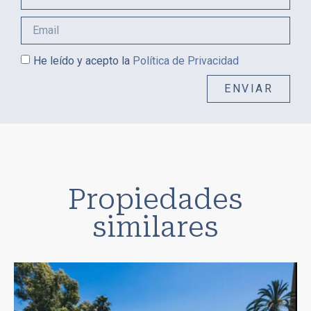
He leído y acepto la
Política de Privacidad
ENVIAR
Propiedades
similares