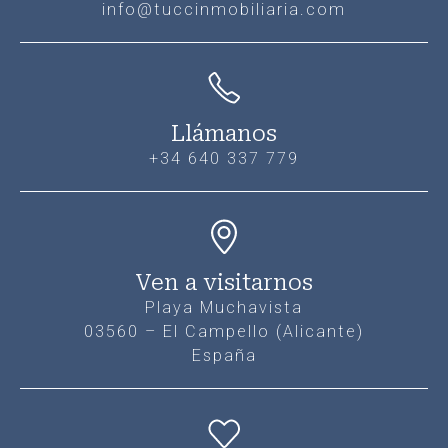
info@tuccinmobiliaria.com
Llámanos
+34 640 337 779
Ven a visitarnos
Playa Muchavista
03560 – El Campello (Alicante)
España