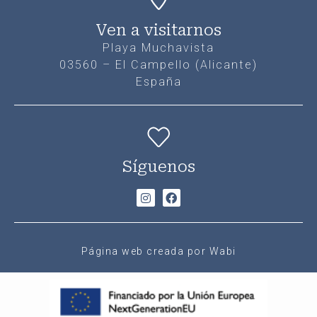
Ven a visitarnos
Playa Muchavista
03560 – El Campello (Alicante)
España
Síguenos
Página web creada por Wabi