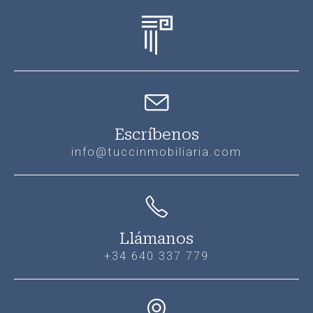
Escríbenos
info@tuccinmobiliaria.com
Llámanos
+34 640 337 779