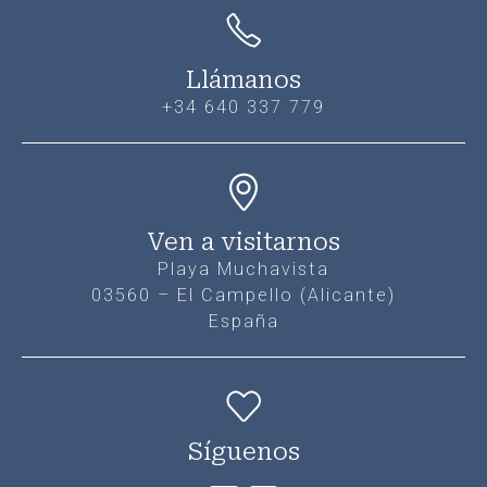
Llámanos
+34 640 337 779
Ven a visitarnos
Playa Muchavista
03560 – El Campello (Alicante)
España
Síguenos