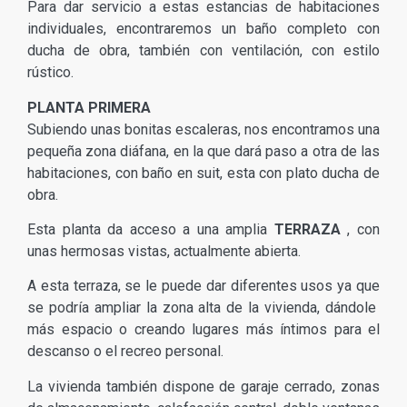
Para dar servicio a estas estancias de habitaciones
individuales, encontraremos un baño completo con
ducha de obra, también con ventilación, con estilo
rústico.
PLANTA PRIMERA
Subiendo unas bonitas escaleras, nos encontramos una
pequeña zona diáfana, en la que dará paso a otra de las
habitaciones, con baño en suit, esta con plato ducha de
obra.
Esta planta da acceso a una amplia
TERRAZA
, con
unas hermosas vistas, actualmente abierta.
A esta terraza, se le puede dar diferentes usos ya que
se podría ampliar la zona alta de la vivienda, dándole
más espacio o creando lugares más íntimos para el
descanso o el recreo personal.
La vivienda también dispone de garaje cerrado, zonas