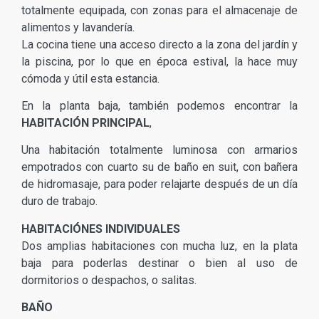
totalmente equipada, con zonas para el almacenaje de
alimentos y lavandería.
La cocina tiene una acceso directo a la zona del jardín y
la piscina, por lo que en época estival, la hace muy
cómoda y útil esta estancia.
En la planta baja, también podemos encontrar la
HABITACIÓN PRINCIPAL
,
Una habitación totalmente luminosa con armarios
empotrados con cuarto su de baño en suit, con bañera
de hidromasaje, para poder relajarte después de un día
duro de trabajo.
HABITACIÓNES INDIVIDUALES
Dos amplias habitaciones con mucha luz, en la plata
baja para poderlas destinar o bien al uso de
dormitorios o despachos, o salitas.
BAÑO