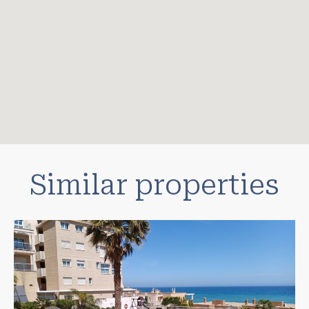
Similar properties