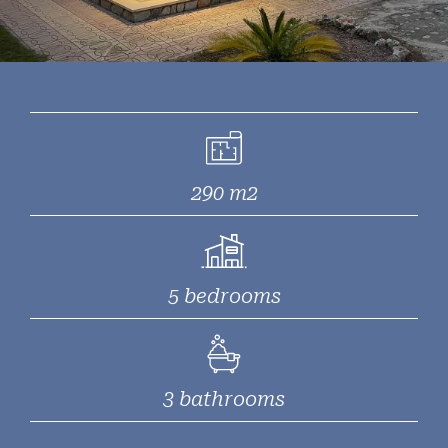
290 m2
5 bedrooms
3 bathrooms