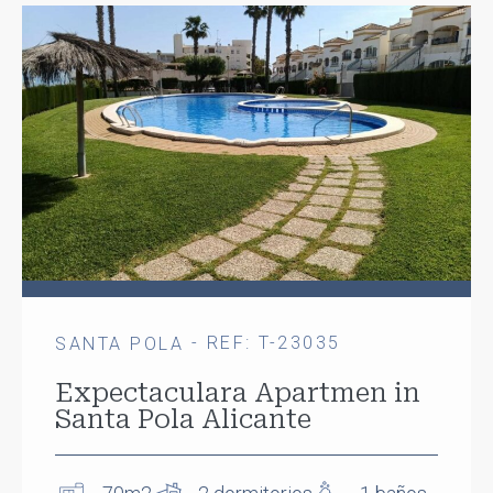
- REF: T-23035
SANTA POLA
Expectaculara Apartmen in
Santa Pola Alicante