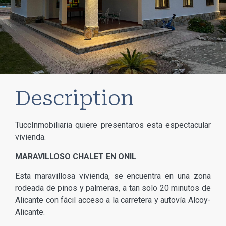
Description
TuccInmobiliaria quiere presentaros esta espectacular
vivienda.
MARAVILLOSO CHALET EN ONIL
Esta maravillosa vivienda, se encuentra en una zona
rodeada de pinos y palmeras, a tan solo 20 minutos de
Alicante con fácil acceso a la carretera y autovía Alcoy-
Alicante.