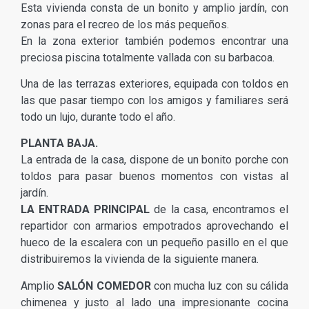
Esta vivienda consta de un bonito y amplio jardín, con
zonas para el recreo de los más pequeños.
En la zona exterior también podemos encontrar una
preciosa piscina totalmente vallada con su barbacoa.
Una de las terrazas exteriores, equipada con toldos en
las que pasar tiempo con los amigos y familiares será
todo un lujo, durante todo el año.
PLANTA BAJA.
La entrada de la casa, dispone de un bonito porche con
toldos para pasar buenos momentos con vistas al
jardín.
LA ENTRADA PRINCIPAL
de la casa, encontramos el
repartidor con armarios empotrados aprovechando el
hueco de la escalera con un pequeño pasillo en el que
distribuiremos la vivienda de la siguiente manera.
Amplio
SALÓN COMEDOR
con mucha luz con su cálida
chimenea y justo al lado una impresionante cocina