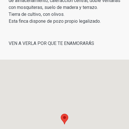
de almacenamiento, calefacción central, doble ventanas
con mosquiteras, suelo de madera y terrazo.
Tierra de cultivo, con olivos.
Esta finca dispone de pozo propio legalizado.
VEN A VERLA POR QUE TE ENAMORARÁS