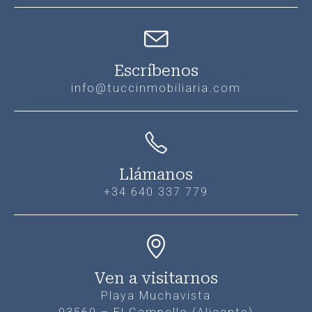
Escríbenos
info@tuccinmobiliaria.com
Llámanos
+34 640 337 779
Ven a visitarnos
Playa Muchavista