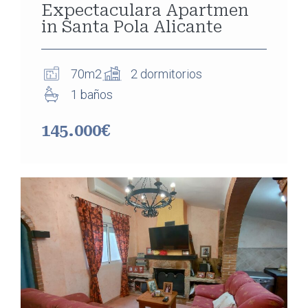
Expectaculara Apartmen
in Santa Pola Alicante
70m2
2 dormitorios
1 baños
145.000€