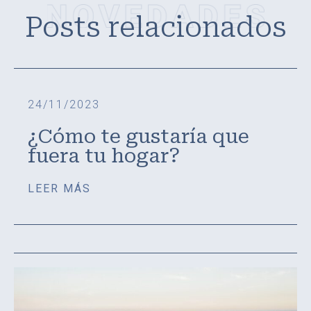
Posts relacionados
24/11/2023
¿Cómo te gustaría que
fuera tu hogar?
LEER MÁS