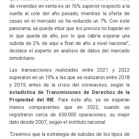
de viviendas en venta es un 16% superior respecto a la
vuelta al cole del año pasado, mientras la oferta de
casas en el mercado se ha reducido un 7%. Con este
panorama, se puede intuir que los precios no bajarán en
lo que queda de año, por lo que cabría esperar una
subida de 2% de aquí a final de año a nivel nacional”,
destaca el experto en análisis de datos del mercado
inmobiliario.
Las transacciones realizadas entre 2021 y 2022
superaron en un 19% a las que se realizaron entre 2018
y 2019, antes de la crisis del coronavirus, según la
estadística de Transmisiones de Derechos de la
Propiedad del INE
. Para este año, ya se esperan
menos compraventas que en 2022, cuando se
registraron cerca de 650.000 operaciones, su mejor
dato desde 2007, según el instituto nacional.
“Creemos que la estrategia de subidas de los tipos de