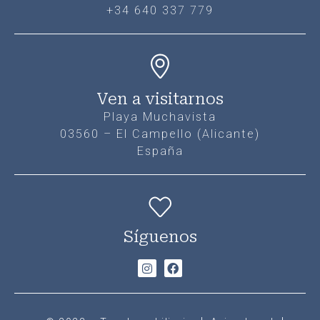
+34 640 337 779
Ven a visitarnos
Playa Muchavista
03560 – El Campello (Alicante)
España
Síguenos