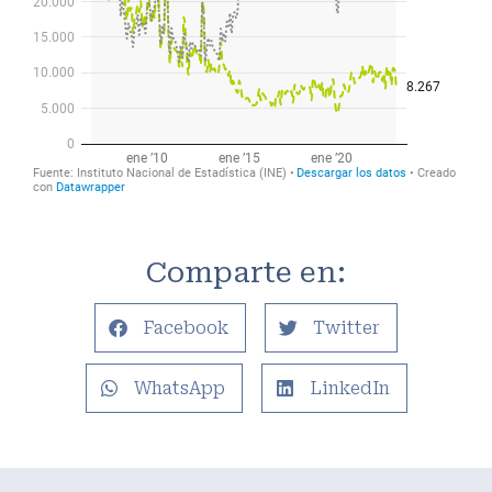
Comparte en:
Facebook
Twitter
WhatsApp
LinkedIn