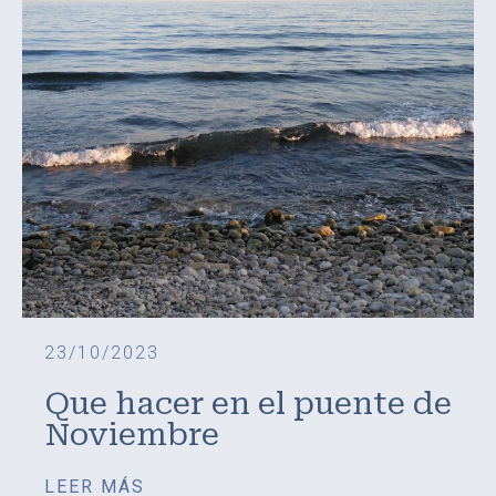
23/10/2023
Que hacer en el puente de
Noviembre
LEER MÁS