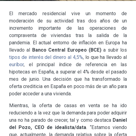
El mercado residencial vive un momento de
moderación de su actividad tras dos años de un
incremento importante de las operaciones de
compraventa de viviendas tras la salida de la
pandemia. El actual entorno de inflación en Europa ha
llevado al
Banco Central Europeo (BCE)
a subir los
tipos de interés del dinero al 4,5%
, lo que ha llevado al
euríbor
, el principal índice de referencia en las
hipotecas en España, a superar el 4% desde el pasado
mes de junio. Una decisión que ha transformado la
oferta crediticia en España en poco más de un año para
poder acceder a una vivienda.
Mientras, la oferta de casas en venta se ha ido
reduciendo a la vez que la demanda para poder adquirir
una no ha parado de crecer, tal y como destaca
Daniel
del Pozo, CEO de idealista/data
. “Estamos viendo
que, actualmente, la demanda relativa sobre la oferta