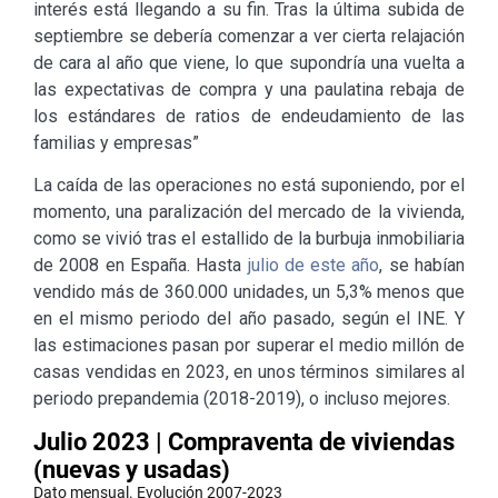
interés está llegando a su fin. Tras la última subida de
septiembre se debería comenzar a ver cierta relajación
de cara al año que viene, lo que supondría una vuelta a
las expectativas de compra y una paulatina rebaja de
los estándares de ratios de endeudamiento de las
familias y empresas”
La caída de las operaciones no está suponiendo, por el
momento, una paralización del mercado de la vivienda,
como se vivió tras el estallido de la burbuja inmobiliaria
de 2008 en España. Hasta
julio de este año
, se habían
vendido más de 360.000 unidades, un 5,3% menos que
en el mismo periodo del año pasado, según el INE. Y
las estimaciones pasan por superar el medio millón de
casas vendidas en 2023, en unos términos similares al
periodo prepandemia (2018-2019), o incluso mejores.