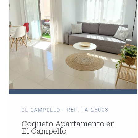
- REF: TA-23003
EL CAMPELLO
Coqueto Apartamento en
El Campello