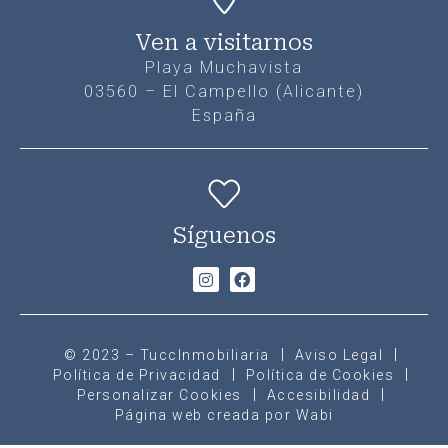
Ven a visitarnos
Playa Muchavista
03560 – El Campello (Alicante)
España
Síguenos
© 2023 – TuccInmobiliaria
Aviso Legal
Política de Privacidad
Política de Cookies
Personalizar Cookies
Accesibilidad
Página web creada por Wabi