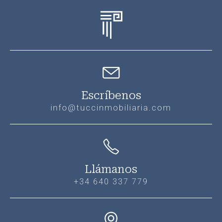
Escríbenos
info@tuccinmobiliaria.com
Llámanos
+34 640 337 779