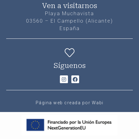
Ven a visitarnos
Playa Muchavista
03560 – El Campello (Alicante)
España
Síguenos
Página web creada por Wabi