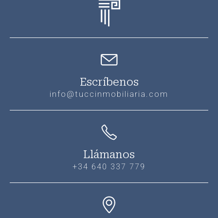
Escríbenos
info@tuccinmobiliaria.com
Llámanos
+34 640 337 779