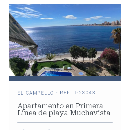
- REF: T-23048
EL CAMPELLO
Apartamento en Primera
Linea de playa Muchavista