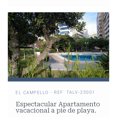
- REF: TALV-23001
EL CAMPELLO
Espectacular Apartamento
vacacional a pie de playa.