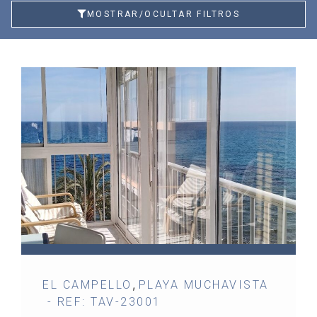
MOSTRAR/OCULTAR FILTROS
,
EL CAMPELLO
PLAYA MUCHAVISTA
- REF: TAV-23001