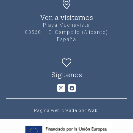
Ven a visitarnos
Playa Muchavista
03560 – El Campello (Alicante)
España
Síguenos
Página web creada por Wabi