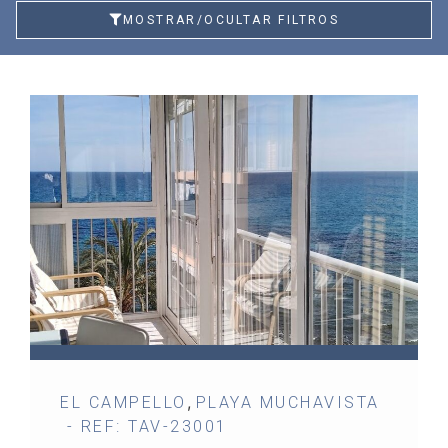
MOSTRAR/OCULTAR FILTROS
,
EL CAMPELLO
PLAYA MUCHAVISTA
- REF: TAV-23001