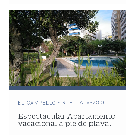
- REF: TALV-23001
EL CAMPELLO
Espectacular Apartamento
vacacional a pie de playa.