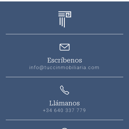
Escríbenos
info@tuccinmobiliaria.com
Llámanos
+34 640 337 779