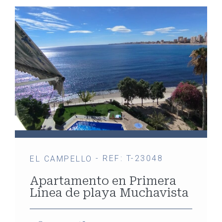
- REF: T-23048
EL CAMPELLO
Apartamento en Primera
Linea de playa Muchavista