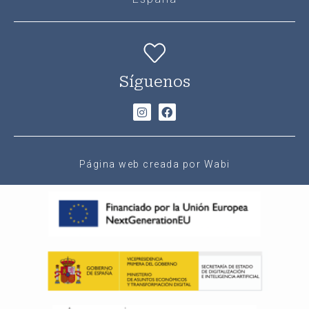
Síguenos
Página web creada por Wabi